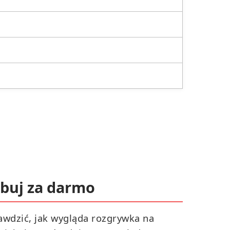
óbuj za darmo
awdzić, jak wygląda rozgrywka na