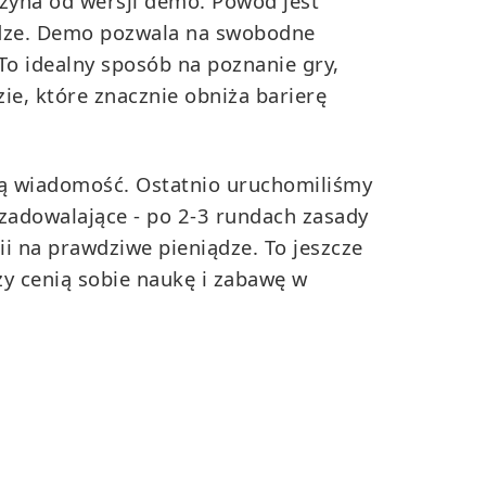
czyna od wersji demo. Powód jest
niądze. Demo pozwala na swobodne
 To idealny sposób na poznanie gry,
ie, które znacznie obniża barierę
brą wiadomość. Ostatnio uruchomiliśmy
y zadowalające - po 2-3 rundach zasady
ii na prawdziwe pieniądze. To jeszcze
rzy cenią sobie naukę i zabawę w