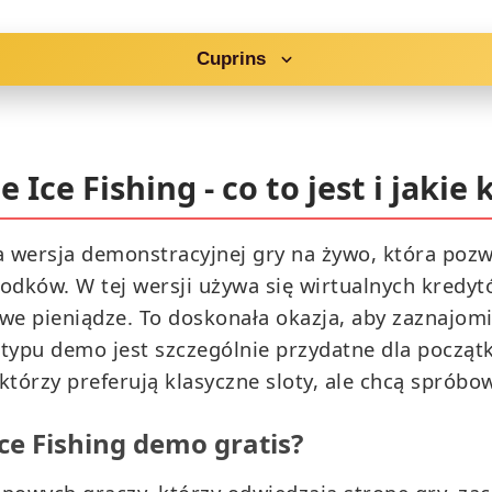
Cuprins
o to jest i jakie korzyści oferuje
periență reală pentru câștiguri reale
ce Fishing - co to jest i jakie 
h mobilnych - spróbuj za darmo
a wersja demonstracyjnej gry na żywo, która poz
s - pașii esențiali pentru o experiență reușită
odków. W tej wersji używa się wirtualnych kredyt
e pieniądze. To doskonała okazja, aby zaznajomi
ce Fishing gratuit
 typu demo jest szczególnie przydatne dla począt
, którzy preferują klasyczne sloty, ale chcą spró
ația gratuită a jocului de pescuit pe gheață
ce Fishing demo gratis?