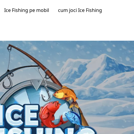
Ice Fishing pe mobil
cum joci Ice Fishing