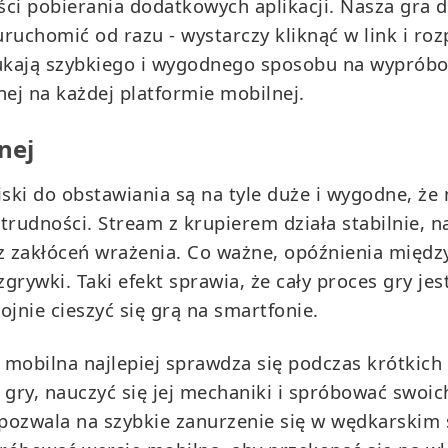
ci pobierania dodatkowych aplikacji. Nasza gra 
uruchomić od razu - wystarczy kliknąć w link i ro
szukają szybkiego i wygodnego sposobu na wypróbo
nej na każdej platformie mobilnej.
nej
ski do obstawiania są na tyle duże i wygodne, ż
 trudności. Stream z krupierem działa stabilnie, 
z zakłóceń wrażenia. Co ważne, opóźnienia międz
zgrywki. Taki efekt sprawia, że cały proces gry jes
jnie cieszyć się grą na smartfonie.
obilna najlepiej sprawdza się podczas krótkich s
gry, nauczyć się jej mechaniki i spróbować swoich
 pozwala na szybkie zanurzenie się w wędkarskim 