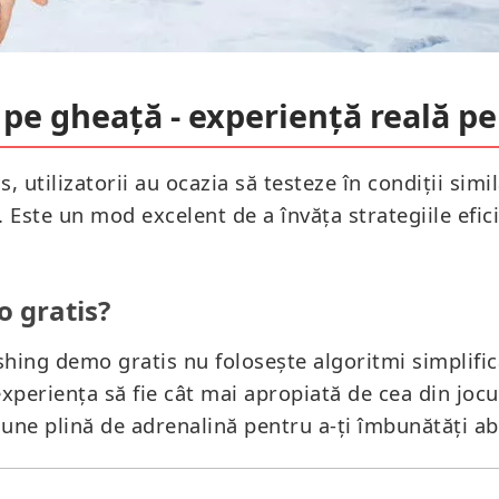
pe gheață - experiență reală pe
, utilizatorii au ocazia să testeze în condiții sim
. Este un mod excelent de a învăța strategiile efic
o gratis?
shing demo gratis nu folosește algoritmi simplific
xperiența să fie cât mai apropiată de cea din jocul 
iune plină de adrenalină pentru a-ți îmbunătăți abil