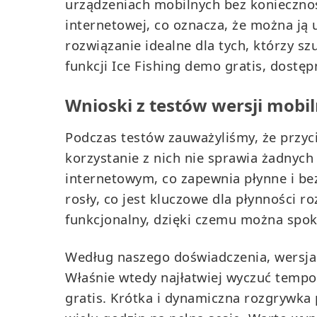
urządzeniach mobilnych bez koniecznoś
internetowej, co oznacza, że można ją 
rozwiązanie idealne dla tych, którzy 
funkcji Ice Fishing demo gratis, dostęp
Wnioski z testów wersji mobil
Podczas testów zauważyliśmy, że przyci
korzystanie z nich nie sprawia żadnych
internetowym, co zapewnia płynne i be
rosły, co jest kluczowe dla płynności ro
funkcjonalny, dzięki czemu można spoko
Według naszego doświadczenia, wersja m
Właśnie wtedy najłatwiej wyczuć tempo 
gratis. Krótka i dynamiczna rozgrywka