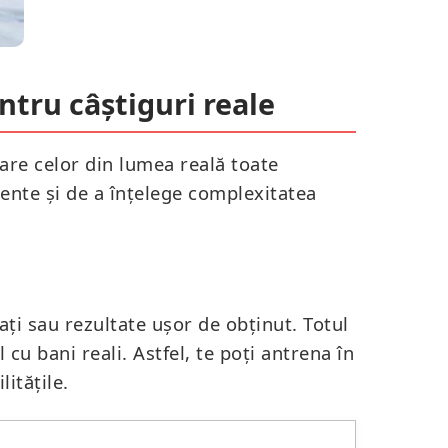
ntru câștiguri reale
ilare celor din lumea reală toate
iente și de a înțelege complexitatea
ați sau rezultate ușor de obținut. Totul
cu bani reali. Astfel, te poți antrena în
itățile.