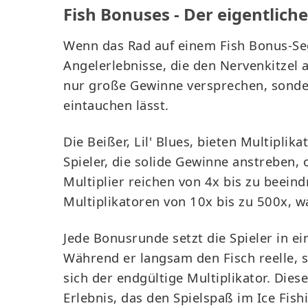
Fish Bonuses - Der eigentliche
Wenn das Rad auf einem Fish Bonus-Seg
Angelerlebnisse, die den Nervenkitzel a
nur große Gewinne versprechen, sondern
eintauchen lässt.
Die Beißer, Lil' Blues, bieten Multipli
Spieler, die solide Gewinne anstreben,
Multiplier reichen von 4x bis zu beein
Multiplikatoren von 10x bis zu 500x, 
Jede Bonusrunde setzt die Spieler in e
Während er langsam den Fisch reelle, s
sich der endgültige Multiplikator. Di
Erlebnis, das den Spielspaß im Ice Fish