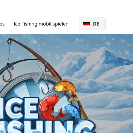
os
Ice Fishing mobil spielen
DE