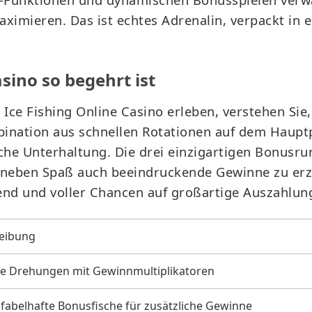
imieren. Das ist echtes Adrenalin, verpackt in e
sino so begehrt ist
m Ice Fishing Online Casino erleben, verstehen Si
mbination aus schnellen Rotationen auf dem Haup
he Unterhaltung. Die drei einzigartigen Bonusrund
neben Spaß auch beeindruckende Gewinne zu erzie
nend und voller Chancen auf großartige Auszahlun
eibung
le Drehungen mit Gewinnmultiplikatoren
 fabelhafte Bonusfische für zusätzliche Gewinne