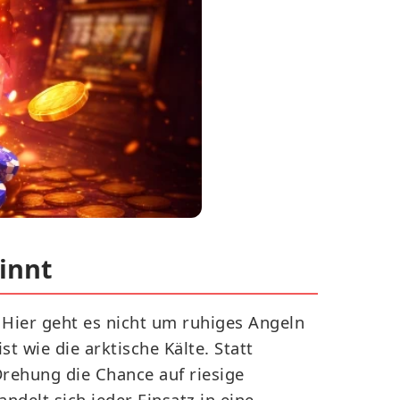
ginnt
. Hier geht es nicht um ruhiges Angeln
t wie die arktische Kälte. Statt
Drehung die Chance auf riesige
delt sich jeder Einsatz in eine