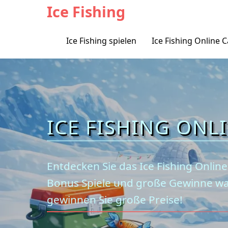
Ice Fishing
Ice Fishing spielen
Ice Fishing Online 
ICE FISHING ONL
Entdecken Sie das Ice Fishing Onlin
Bonus Spiele und große Gewinne wart
gewinnen Sie große Preise!