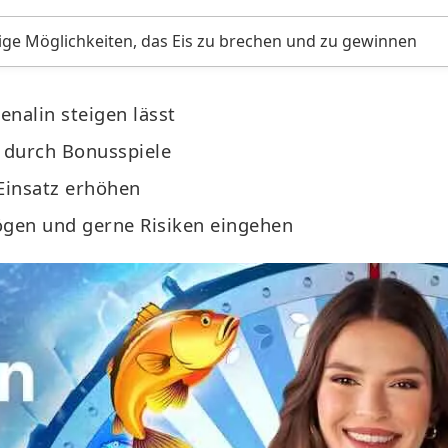
ltige Möglichkeiten, das Eis zu brechen und zu gewinnen
enalin steigen lässt
 durch Bonusspiele
 Einsatz erhöhen
mögen und gerne Risiken eingehen