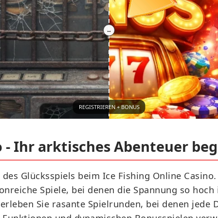
sino Spiel richtig
ne Casino
m Ice Fishing Online Casino
nline Casino
REGISTRIEREN + BONUS
 - Ihr arktisches Abenteuer be
t des Glücksspiels beim Ice Fishing Online Casino
nreiche Spiele, bei denen die Spannung so hoch is
erleben Sie rasante Spielrunden, bei denen jede 
r-Funktionen und dynamischen Bonusspielen verwan