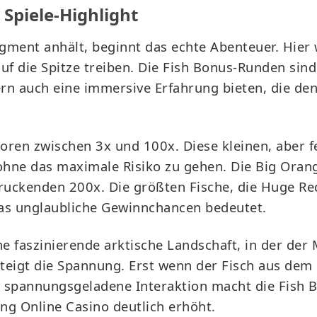
 Spiele-Highlight
ment anhält, beginnt das echte Abenteuer. Hier 
uf die Spitze treiben. Die Fish Bonus-Runden sind
 auch eine immersive Erfahrung bieten, die den S
katoren zwischen 3x und 100x. Diese kleinen, aber f
 ohne das maximale Risiko zu gehen. Die Big Orang
druckenden 200x. Die größten Fische, die Huge Re
was unglaubliche Gewinnchancen bedeutet.
ine faszinierende arktische Landschaft, in der de
teigt die Spannung. Erst wenn der Fisch aus dem 
ese spannungsgeladene Interaktion macht die Fish
ing Online Casino deutlich erhöht.