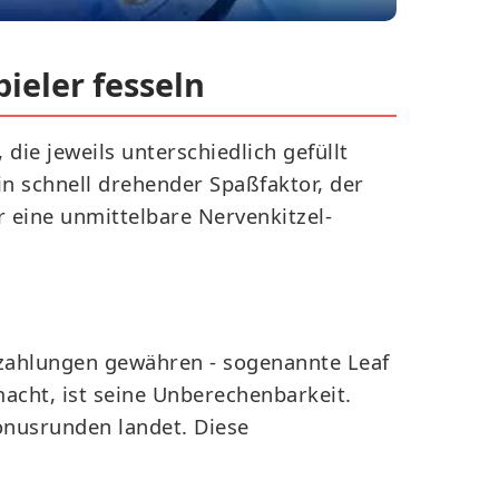
ieler fesseln
die jeweils unterschiedlich gefüllt
n schnell drehender Spaßfaktor, der
 eine unmittelbare Nervenkitzel-
uszahlungen gewähren - sogenannte Leaf
acht, ist seine Unberechenbarkeit.
onusrunden landet. Diese